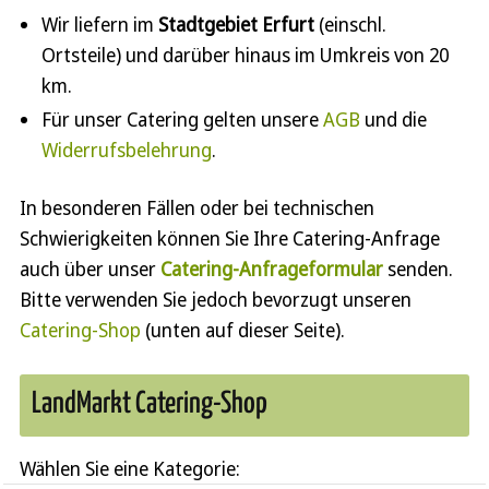
Wir liefern im
Stadtgebiet Erfurt
(einschl.
Ortsteile) und darüber hinaus im Umkreis von 20
km.
Für unser Catering gelten unsere
AGB
und die
Widerrufsbelehrung
.
In besonderen Fällen oder bei technischen
Schwierigkeiten können Sie Ihre Catering-Anfrage
auch über unser
Catering-Anfrageformular
senden.
Bitte verwenden Sie jedoch bevorzugt unseren
Catering-Shop
(unten auf dieser Seite).
LandMarkt Catering-Shop
Wählen Sie eine Kategorie: