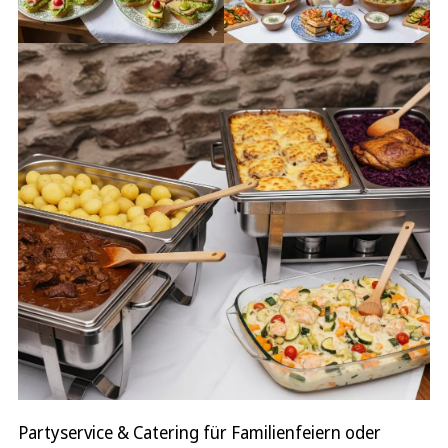
Partyservice & Catering für Familienfeiern oder