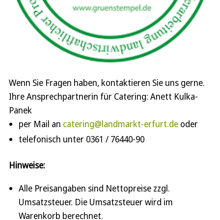
Wenn Sie Fragen haben, kontaktieren Sie uns gerne.
Ihre Ansprechpartnerin für Catering: Anett Kulka-
Panek
per Mail an
catering@landmarkt-erfurt.de
oder
telefonisch unter 0361 / 76440-90
Hinweise:
Alle Preisangaben sind Nettopreise zzgl.
Umsatzsteuer. Die Umsatzsteuer wird im
Warenkorb berechnet.