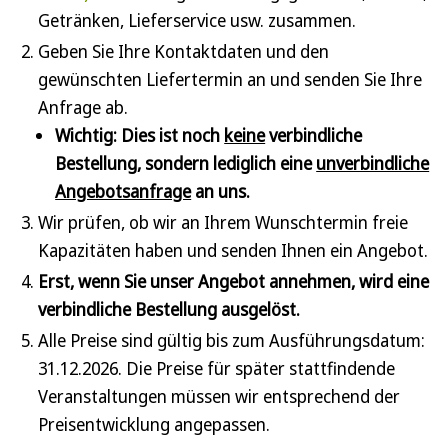
Getränken, Lieferservice usw. zusammen.
Geben Sie Ihre Kontaktdaten und den
gewünschten Liefertermin an und senden Sie Ihre
Anfrage ab.
Wichtig: Dies ist noch
keine
verbindliche
Bestellung, sondern lediglich eine
unverbindliche
Angebotsanfrage
an uns.
Wir prüfen, ob wir an Ihrem Wunschtermin freie
Kapazitäten haben und senden Ihnen ein Angebot.
Erst, wenn Sie unser Angebot annehmen, wird eine
verbindliche Bestellung ausgelöst.
Alle Preise sind gültig bis zum Ausführungsdatum:
31.12.2026. Die Preise für später stattfindende
Veranstaltungen müssen wir entsprechend der
Preisentwicklung angepassen.