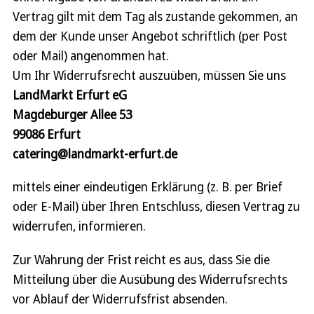
Vertrag gilt mit dem Tag als zustande gekommen, an
dem der Kunde unser Angebot schriftlich (per Post
oder Mail) angenommen hat.
Um Ihr Widerrufsrecht auszuüben, müssen Sie uns
LandMarkt Erfurt eG
Magdeburger Allee 53
99086 Erfurt
catering@landmarkt-erfurt.de
mittels einer eindeutigen Erklärung (z. B. per Brief
oder E-Mail) über Ihren Entschluss, diesen Vertrag zu
widerrufen, informieren.
Zur Wahrung der Frist reicht es aus, dass Sie die
Mitteilung über die Ausübung des Widerrufsrechts
vor Ablauf der Widerrufsfrist absenden.