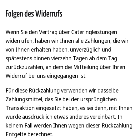
Folgen des Widerrufs
Wenn Sie den Vertrag über Cateringleistungen
widerrufen, haben wir Ihnen alle Zahlungen, die wir
von Ihnen erhalten haben, unverzüglich und
spätestens binnen vierzehn Tagen ab dem Tag
zurückzuzahlen, an dem die Mitteilung über Ihren
Widerruf bei uns eingegangen ist.
Für diese Rückzahlung verwenden wir dasselbe
Zahlungsmittel, das Sie bei der ursprünglichen
Transaktion eingesetzt haben, es sei denn, mit Ihnen
wurde ausdrücklich etwas anderes vereinbart. In
keinem Fall werden Ihnen wegen dieser Rückzahlung
Entgelte berechnet.