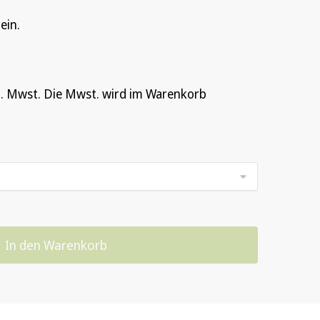
ein.
gl. Mwst. Die Mwst. wird im Warenkorb
In den Warenkorb