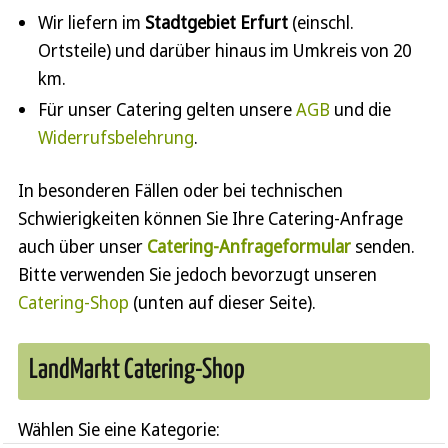
Wir liefern im
Stadtgebiet Erfurt
(einschl.
Ortsteile) und darüber hinaus im Umkreis von 20
km.
Für unser Catering gelten unsere
AGB
und die
Widerrufsbelehrung
.
In besonderen Fällen oder bei technischen
Schwierigkeiten können Sie Ihre Catering-Anfrage
auch über unser
Catering-Anfrageformular
senden.
Bitte verwenden Sie jedoch bevorzugt unseren
Catering-Shop
(unten auf dieser Seite).
LandMarkt Catering-Shop
Wählen Sie eine Kategorie: