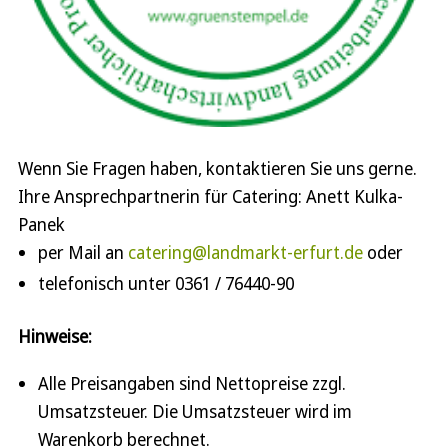
Wenn Sie Fragen haben, kontaktieren Sie uns gerne.
Ihre Ansprechpartnerin für Catering: Anett Kulka-
Panek
per Mail an
catering@landmarkt-erfurt.de
oder
telefonisch unter 0361 / 76440-90
Hinweise:
Alle Preisangaben sind Nettopreise zzgl.
Umsatzsteuer. Die Umsatzsteuer wird im
Warenkorb berechnet.