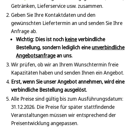
Getränken, Lieferservice usw. zusammen.
Geben Sie Ihre Kontaktdaten und den
gewünschten Liefertermin an und senden Sie Ihre
Anfrage ab.
Wichtig: Dies ist noch
keine
verbindliche
Bestellung, sondern lediglich eine
unverbindliche
Angebotsanfrage
an uns.
Wir prüfen, ob wir an Ihrem Wunschtermin freie
Kapazitäten haben und senden Ihnen ein Angebot.
Erst, wenn Sie unser Angebot annehmen, wird eine
verbindliche Bestellung ausgelöst.
Alle Preise sind gültig bis zum Ausführungsdatum:
31.12.2026. Die Preise für später stattfindende
Veranstaltungen müssen wir entsprechend der
Preisentwicklung angepassen.