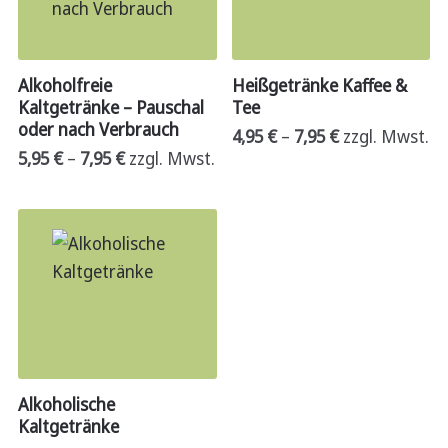
Alkoholfreie
Heißgetränke Kaffee &
Kaltgetränke – Pauschal
Tee
oder nach Verbrauch
4,95
€
–
7,95
€
zzgl. Mwst.
5,95
€
–
7,95
€
zzgl. Mwst.
Alkoholische
Kaltgetränke